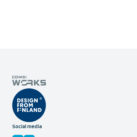
Social media