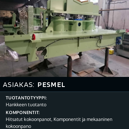
ASIAKAS:
PESMEL
TUOTANTOTYYPPI:
Hankkeen tuotanto
KOMPONENTIT:
Hitsatut kokoonpanot
,
Komponentit ja mekaaninen
kokoonpano