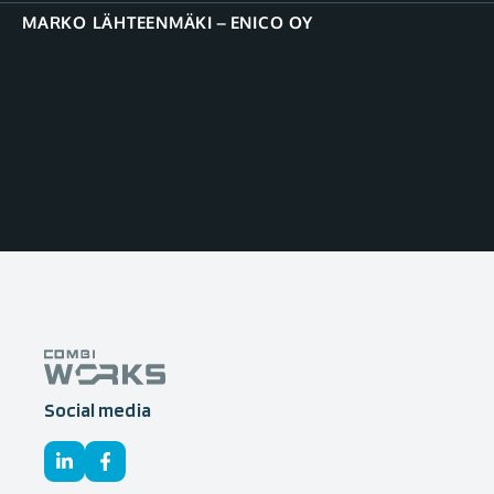
MARKO LÄHTEENMÄKI
–
ENICO OY
Social media