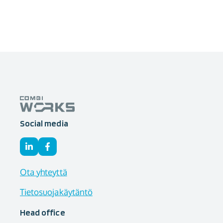
Social media
Ota yhteyttä
Tietosuojakäytäntö
Head office