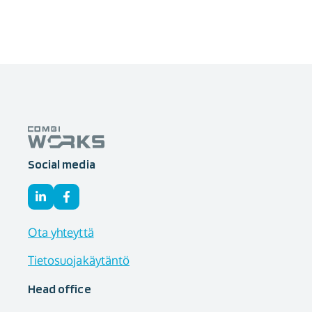
Social media
Ota yhteyttä
Tietosuojakäytäntö
Head office