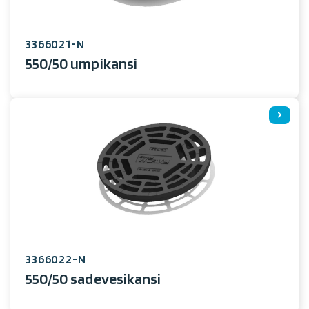
3366021-N
550/50 umpikansi
3366022-N
550/50 sadevesikansi