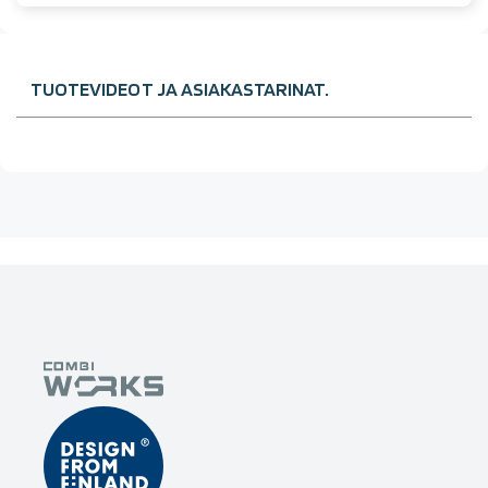
TUOTEVIDEOT JA ASIAKASTARINAT.