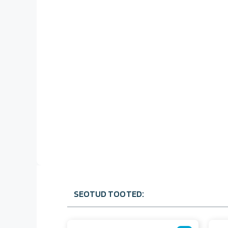
SEOTUD TOOTED: