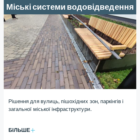
Міські системи водовідведення
Рішення для вулиць, пішохідних зон, паркінгів і
загальної міської інфраструктури.
БІЛЬШЕ