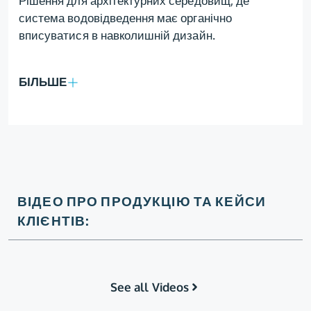
Рішення для архітектурних середовищ, де
система водовідведення має органічно
вписуватися в навколишній дизайн.
БІЛЬШЕ
ВІДЕО ПРО ПРОДУКЦІЮ ТА КЕЙСИ
КЛІЄНТІВ:
See all Videos