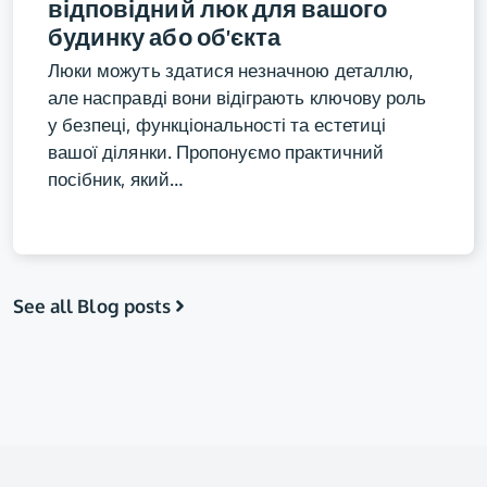
відповідний люк для вашого
будинку або об’єкта
Люки можуть здатися незначною деталлю,
але насправді вони відіграють ключову роль
у безпеці, функціональності та естетиці
вашої ділянки. Пропонуємо практичний
посібник, який…
See all Blog posts