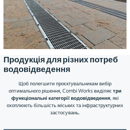
Продукція для різних потреб
водовідведення
Щоб полегшити проєктувальникам вибір
оптимального рішення, Combi Works виділяє
три
функціональні категорії водовідведення
, які
охоплюють більшість міських та інфраструктурних
застосувань.