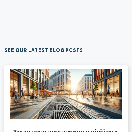
SEE OUR LATEST BLOG POSTS
Зростання асортименту лінійних