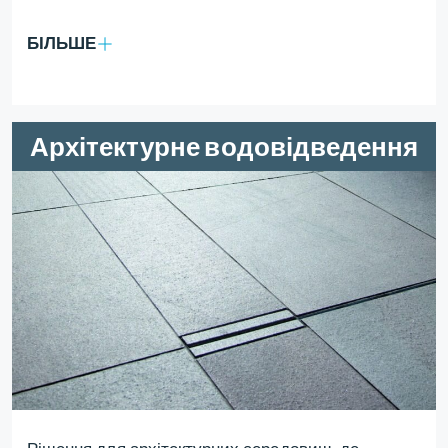
БІЛЬШЕ
Архітектурне водовідведення