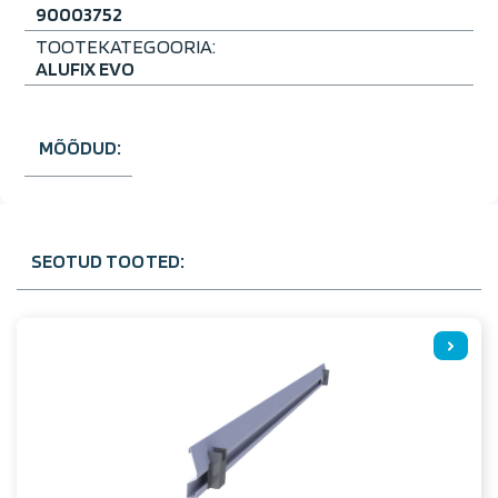
90003752
TOOTEKATEGOORIA:
ALUFIX EVO
MÕÕDUD:
SEOTUD TOOTED: