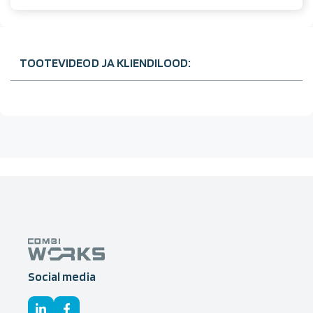
TOOTEVIDEOD JA KLIENDILOOD:
Social media